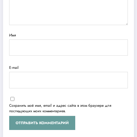
Имя
E-mail
Сохранить моё имя, email и адрес сайта в этом браузере для
последующих моих комментариев.