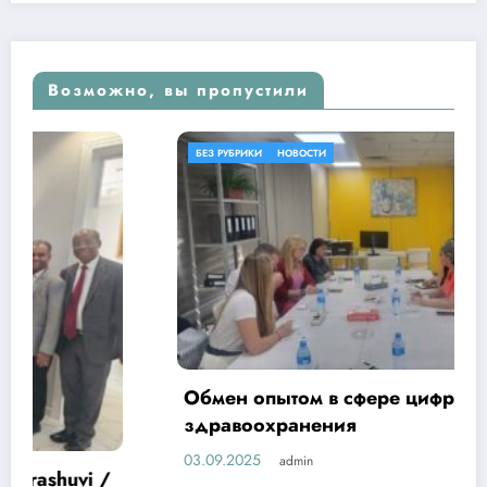
Возможно, вы пропустили
БЕЗ РУБРИКИ
НОВОСТИ
Обмен опытом в сфере цифровизации
здравоохранения
03.09.2025
admin