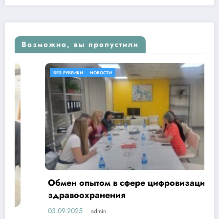
Возможно, вы пропустили
БЕЗ РУБРИКИ
НОВОСТИ
Обмен опытом в сфере цифровизации
здравоохранения
03.09.2025
admin