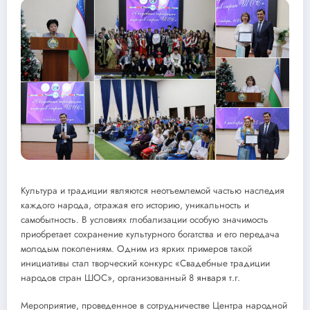
Культура и традиции являются неотъемлемой частью наследия
каждого народа, отражая его историю, уникальность и
самобытность. В условиях глобализации особую значимость
приобретает сохранение культурного богатства и его передача
молодым поколениям. Одним из ярких примеров такой
инициативы стал творческий конкурс «Свадебные традиции
народов стран ШОС», организованный 8 января т.г.
Мероприятие, проведенное в сотрудничестве Центра народной