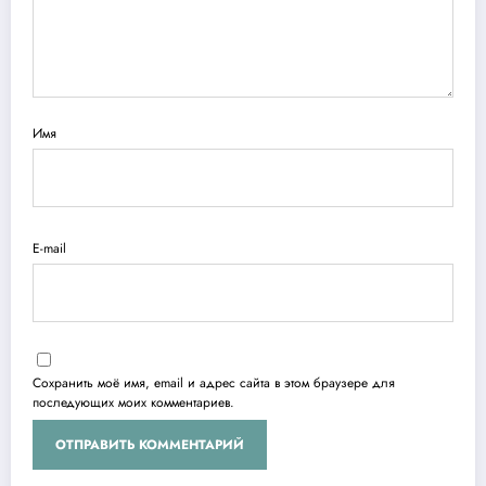
Имя
E-mail
Сохранить моё имя, email и адрес сайта в этом браузере для
последующих моих комментариев.