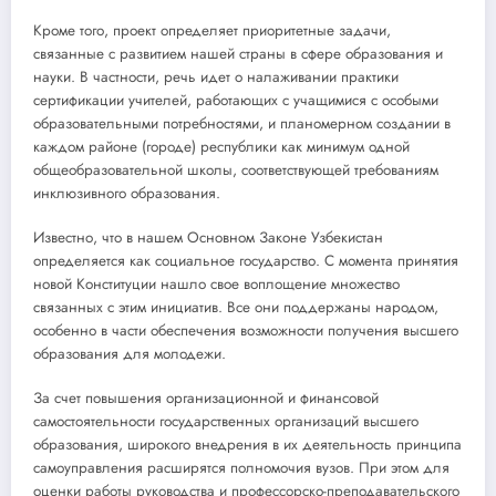
Кроме того, проект определяет приоритетные задачи,
связанные с развитием нашей страны в сфере образования и
науки. В частности, речь идет о налаживании практики
сертификации учителей, работающих с учащимися с особыми
образовательными потребностями, и планомерном создании в
каждом районе (городе) республики как минимум одной
общеобразовательной школы, соответствующей требованиям
инклюзивного образования.
Известно, что в нашем Основном Законе Узбекистан
определяется как социальное государство. С момента принятия
новой Конституции нашло свое воплощение множество
связанных с этим инициатив. Все они поддержаны народом,
особенно в части обеспечения возможности получения высшего
образования для молодежи.
За счет повышения организационной и финансовой
самостоятельности государственных организаций высшего
образования, широкого внедрения в их деятельность принципа
самоуправления расширятся полномочия вузов. При этом для
оценки работы руководства и профессорско-преподавательского