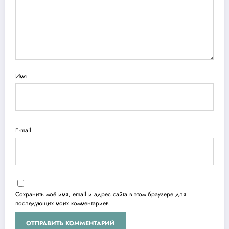
Имя
E-mail
Сохранить моё имя, email и адрес сайта в этом браузере для
последующих моих комментариев.