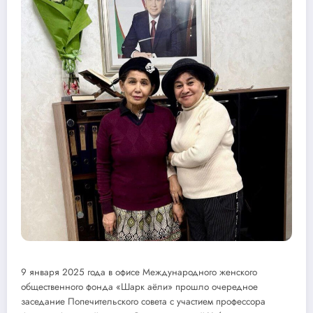
9 января 2025 года в офисе Международного женского
общественного фонда «Шарк аёли» прошло очередное
заседание Попечительского совета с участием профессора