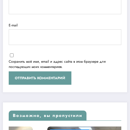
E-mail
Сохранить моё имя, email и адрес сайта в этом браузере для
последующих моих комментариев.
Возможно, вы пропустили