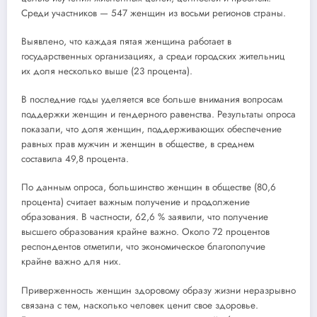
Среди участников — 547 женщин из восьми регионов страны.
Выявлено, что каждая пятая женщина работает в
государственных организациях, а среди городских жительниц
их доля несколько выше (23 процента).
В последние годы уделяется все больше внимания вопросам
поддержки женщин и гендерного равенства. Результаты опроса
показали, что доля женщин, поддерживающих обеспечение
равных прав мужчин и женщин в обществе, в среднем
составила 49,8 процента.
По данным опроса, большинство женщин в обществе (80,6
процента) считает важным получение и продолжение
образования. В частности, 62,6 % заявили, что получение
высшего образования крайне важно. Около 72 процентов
респондентов отметили, что экономическое благополучие
крайне важно для них.
Приверженность женщин здоровому образу жизни неразрывно
связана с тем, насколько человек ценит свое здоровье.