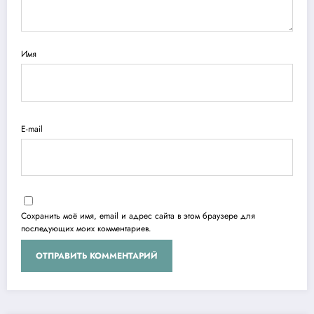
Имя
E-mail
Сохранить моё имя, email и адрес сайта в этом браузере для
последующих моих комментариев.