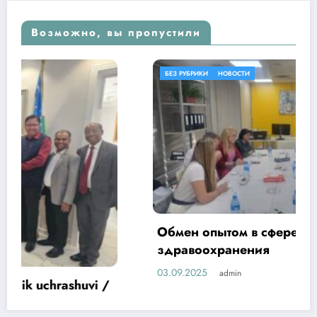
Возможно, вы пропустили
БЕЗ РУБРИКИ
НОВОСТИ
Обмен опытом в сфере цифровизации
здравоохранения
03.09.2025
admin