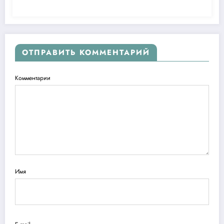
ОТПРАВИТЬ КОММЕНТАРИЙ
Комментарии
Имя