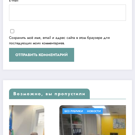
E-mail
Сохранить моё имя, email и адрес сайта в этом браузере для
последующих моих комментариев.
Возможно, вы пропустили
БЕЗ РУБРИКИ
НОВОСТИ