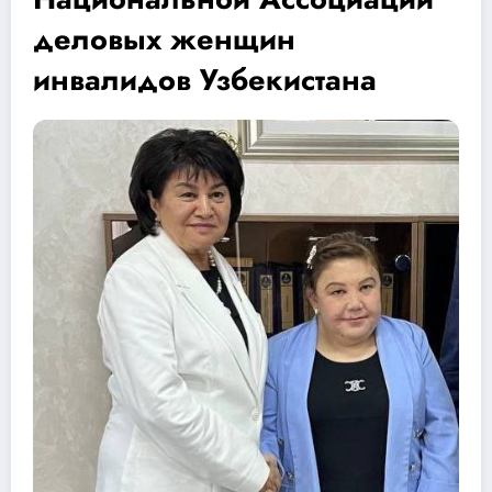
деловых женщин
инвалидов Узбекистана