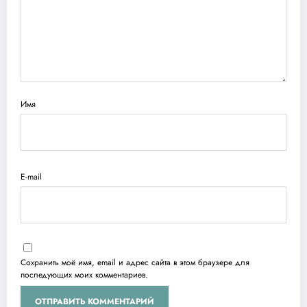
Имя
E-mail
Сохранить моё имя, email и адрес сайта в этом браузере для
последующих моих комментариев.