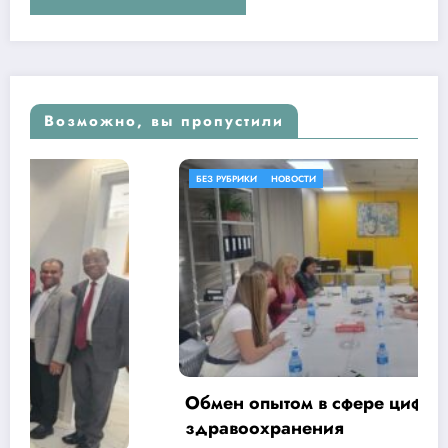
Возможно, вы пропустили
БЕЗ РУБРИКИ
НОВОСТИ
Обмен опытом в сфере цифровизации
здравоохранения