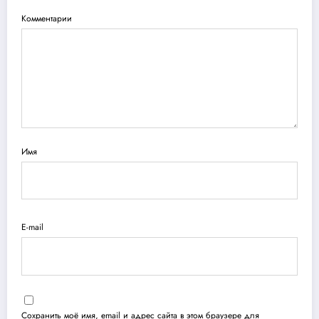
Комментарии
Имя
E-mail
Сохранить моё имя, email и адрес сайта в этом браузере для