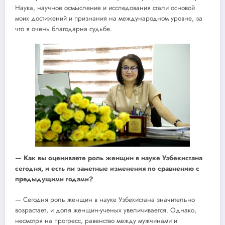
Наука, научное осмысление и исследования стали основой
моих достижений и признания на международном уровне, за
что я очень благодарна судьбе.
— Как вы оцениваете роль женщин в науке Узбекистана
сегодня, и есть ли заметные изменения по сравнению с
предыдущими годами?
— Сегодня роль женщин в науке Узбекистана значительно
возрастает, и доля женщин-ученых увеличивается. Однако,
несмотря на прогресс, равенство между мужчинами и