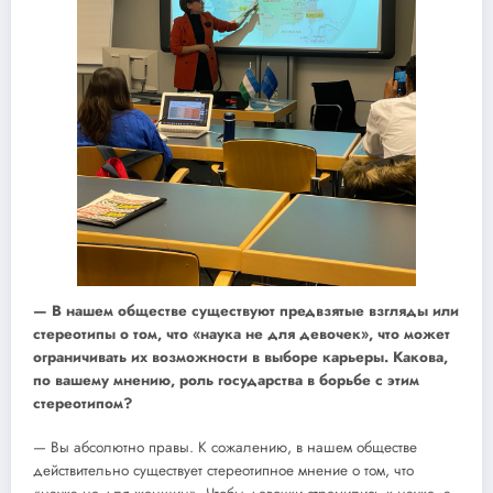
— В нашем обществе существуют предвзятые взгляды или
стереотипы о том, что «наука не для девочек», что может
ограничивать их возможности в выборе карьеры. Какова,
по вашему мнению, роль государства в борьбе с этим
стереотипом?
— Вы абсолютно правы. К сожалению, в нашем обществе
действительно существует стереотипное мнение о том, что