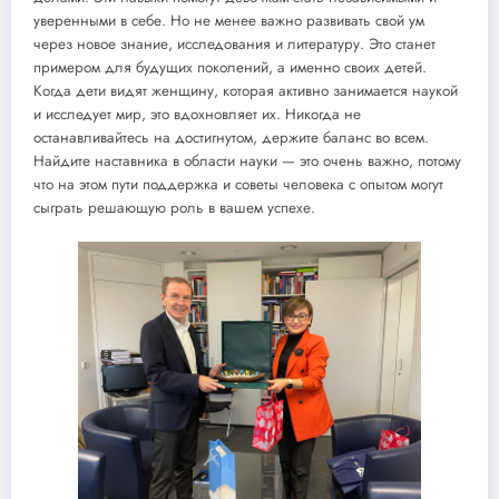
уверенными в себе. Но не менее важно развивать свой ум
через новое знание, исследования и литературу. Это станет
примером для будущих поколений, а именно своих детей.
Когда дети видят женщину, которая активно занимается наукой
и исследует мир, это вдохновляет их. Никогда не
останавливайтесь на достигнутом, держите баланс во всем.
Найдите наставника в области науки — это очень важно, потому
что на этом пути поддержка и советы человека с опытом могут
сыграть решающую роль в вашем успехе.