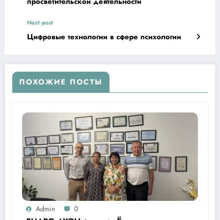
просветительской деятельности
Next post
Цифровые технологии в сфере психологии
ПОХОЖИЕ ПОСТЫ
Admin
0