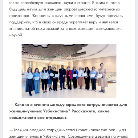
также способствует развитию науки в стране. Я считаю, что в
будущем наука для женщин откроет множество интересных
горизонтов. Женщины с научными степенями, будут получать
поддержку, что в свою очередь укрепляет веру и является
значительной поддержкой для всех женщин, занимающихся
наукой.
— Каково значение международного сотрудничества для
женщин-ученых Узбекистана? Расскажите, какие
возможности оно открывает.
— Международное сотрудничество играет ключевую роль для
женщин-ученых в Узбекистане. Современные девочки получают