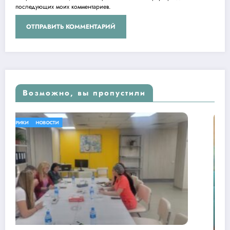
последующих моих комментариев.
Возможно, вы пропустили
БЕЗ РУБРИКИ