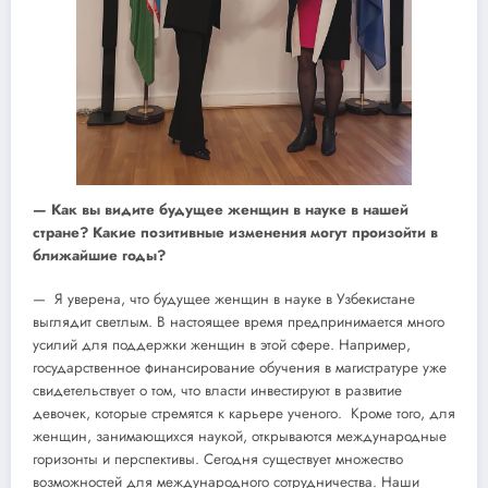
— Как вы видите будущее женщин в науке в нашей
стране? Какие позитивные изменения могут произойти в
ближайшие годы?
— Я уверена, что будущее женщин в науке в Узбекистане
выглядит светлым. В настоящее время предпринимается много
усилий для поддержки женщин в этой сфере. Например,
государственное финансирование обучения в магистратуре уже
свидетельствует о том, что власти инвестируют в развитие
девочек, которые стремятся к карьере ученого. Кроме того, для
женщин, занимающихся наукой, открываются международные
горизонты и перспективы. Сегодня существует множество
возможностей для международного сотрудничества. Наши