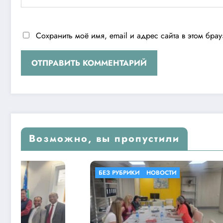
Сохранить моё имя, email и адрес сайта в этом бр
Возможно, вы пропустили
И
НОВОСТИ
БЕЗ РУБРИКИ