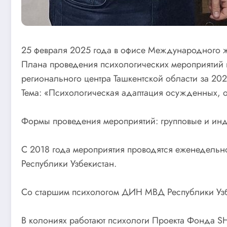
25 февраля 2025 года в офисе Международного 
Плана проведения психологических мероприятий в
регионального центра Ташкентской области за 20
Тема: «Психологическая адаптация осужденных, 
Формы проведения мероприятий: групповые и инд
С 2018 года мероприятия проводятся еженедель
Республики Узбекистан.
Со старшим психологом ДИН МВД Республики Узб
В колониях работают психологи Проекта Фонда 