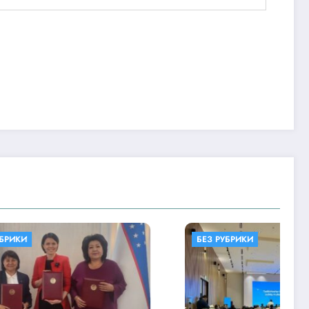
БЕЗ РУБРИКИ
БЕЗ РУБРИКИ