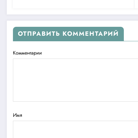
ОТПРАВИТЬ КОММЕНТАРИЙ
Комментарии
Имя