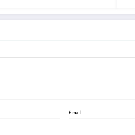
E-mail