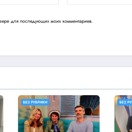
аузере для последующих моих комментариев.
БЕЗ РУБРИКИ