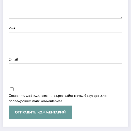
Имя
E-mail
Сохранить моё имя, email и адрес сайта в этом браузере для
последующих моих комментариев.