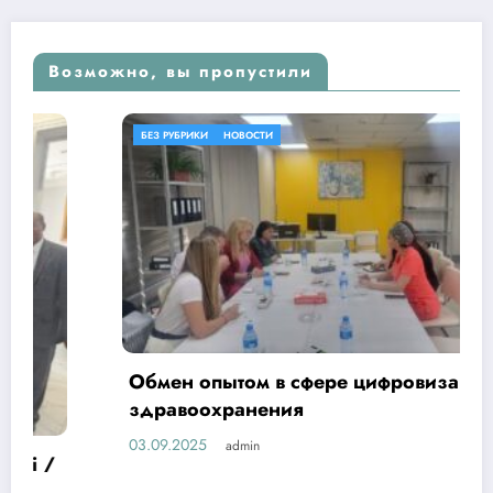
Возможно, вы пропустили
БЕЗ РУБРИКИ
НОВОСТИ
Обмен опытом в сфере цифровизации
здравоохранения
03.09.2025
admin