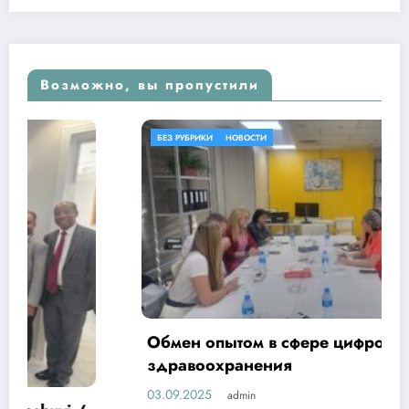
Возможно, вы пропустили
БЕЗ РУБРИКИ
НОВОСТИ
Обмен опытом в сфере цифровизации
здравоохранения
03.09.2025
admin