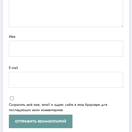
Имя
E-mail
Сохранить моё имя, email и адрес сайта в этом браузере для
последующих моих комментариев.