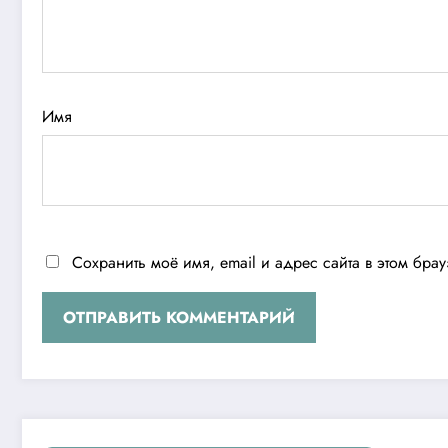
Имя
Сохранить моё имя, email и адрес сайта в этом бр