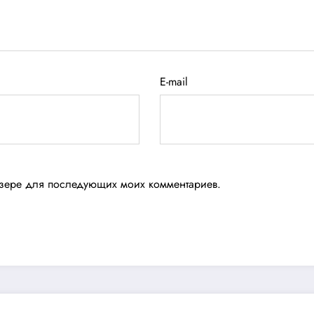
E-mail
аузере для последующих моих комментариев.