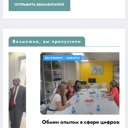
Возможно, вы пропустили
БЕЗ РУБРИКИ
НОВОСТИ
Обмен опытом в сфере цифровизации