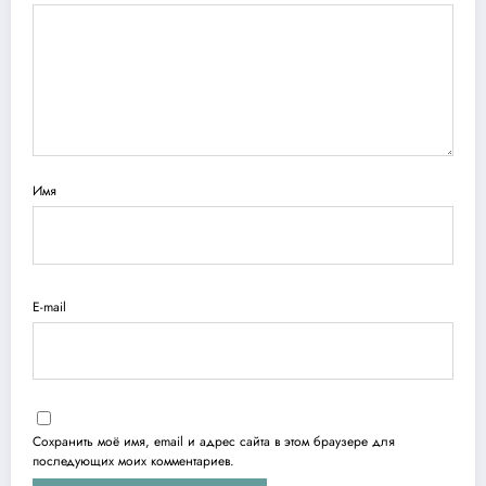
Имя
E-mail
Сохранить моё имя, email и адрес сайта в этом браузере для
последующих моих комментариев.