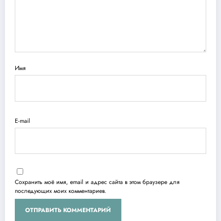
Имя
E-mail
Сохранить моё имя, email и адрес сайта в этом браузере для
последующих моих комментариев.