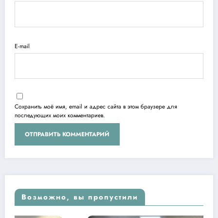
E-mail
Сохранить моё имя, email и адрес сайта в этом браузере для
последующих моих комментариев.
Возможно, вы пропустили