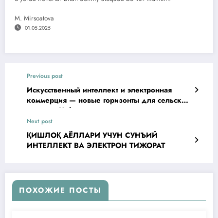
M. Mirsoatova
01.05.2025
Previous post
Искусственный интеллект и электронная
коммерция — новые горизонты для сельских
женщин Узбекистана
Next post
ҚИШЛОҚ АЁЛЛАРИ УЧУН СУНЪИЙ
ИНТЕЛЛЕКТ ВА ЭЛЕКТРОН ТИЖОРАТ
ПОХОЖИЕ ПОСТЫ