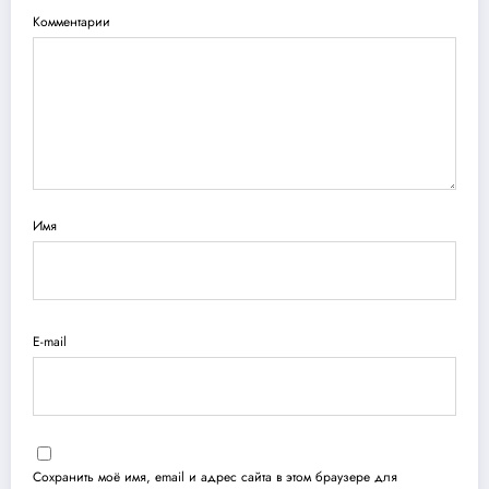
Комментарии
Имя
E-mail
Сохранить моё имя, email и адрес сайта в этом браузере для