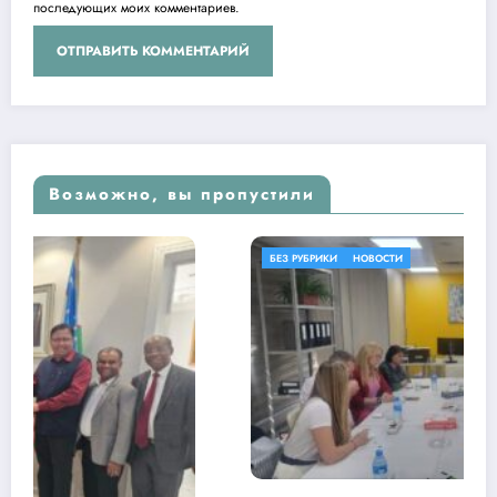
последующих моих комментариев.
Возможно, вы пропустили
БЕЗ РУБРИКИ
НОВОСТИ