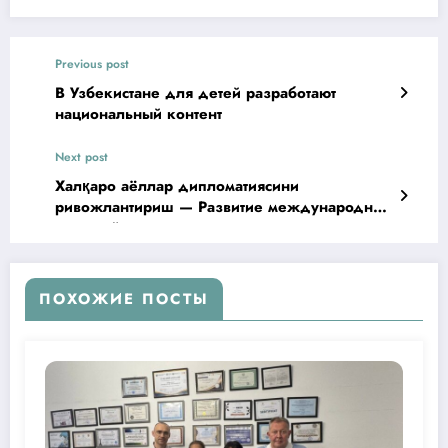
Previous post
В Узбекистане для детей разработают
национальный контент
Next post
Халқаро аёллар дипломатиясини
ривожлантириш — Развитие международной
женской дипломатии
ПОХОЖИЕ ПОСТЫ