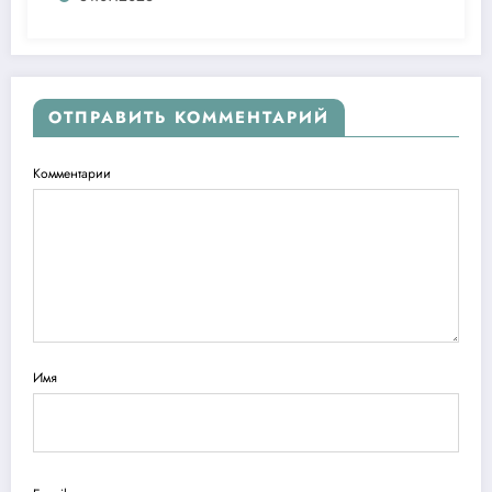
ОТПРАВИТЬ КОММЕНТАРИЙ
Комментарии
Имя