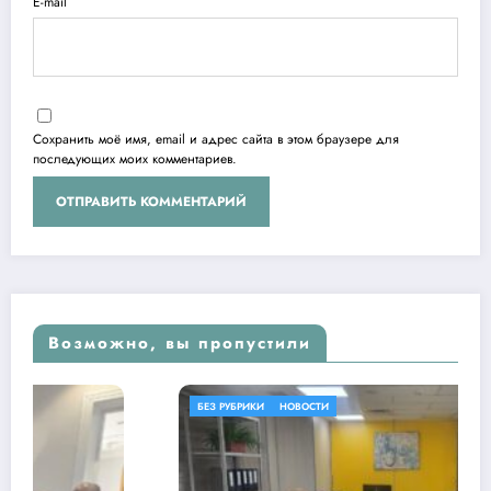
E-mail
Сохранить моё имя, email и адрес сайта в этом браузере для
последующих моих комментариев.
Возможно, вы пропустили
БЕЗ РУБРИКИ
НОВОСТИ