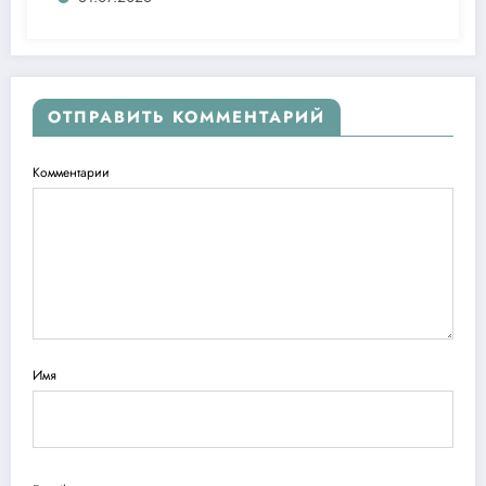
ОТПРАВИТЬ КОММЕНТАРИЙ
Комментарии
Имя