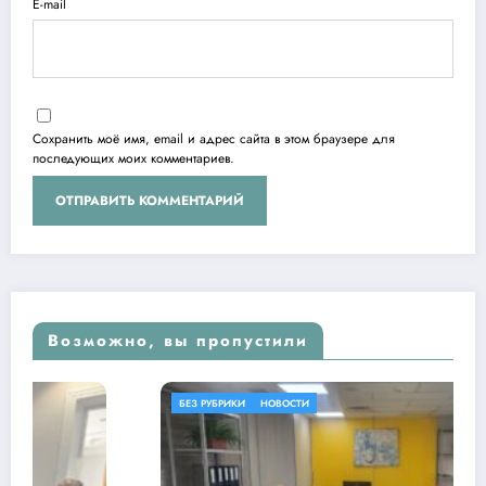
E-mail
Сохранить моё имя, email и адрес сайта в этом браузере для
последующих моих комментариев.
Возможно, вы пропустили
БЕЗ РУБРИКИ
НОВОСТИ