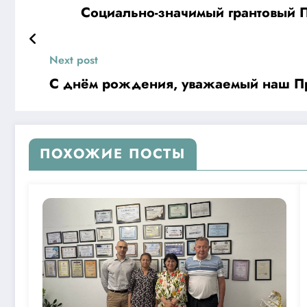
Социально-значимый грантовый 
Next post
С днём рождения, уважаемый наш П
ПОХОЖИЕ ПОСТЫ