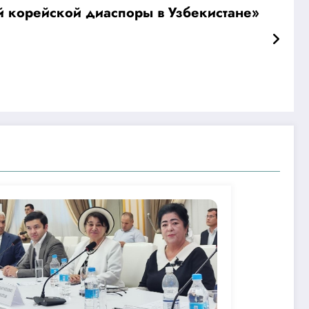
 корейской диаспоры в Узбекистане»