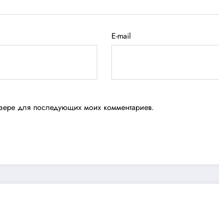
E-mail
аузере для последующих моих комментариев.