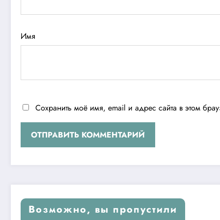
Имя
Сохранить моё имя, email и адрес сайта в этом бр
Возможно, вы пропустили