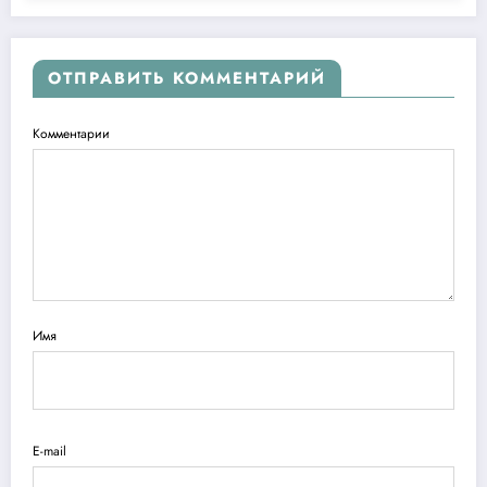
ОТПРАВИТЬ КОММЕНТАРИЙ
Комментарии
Имя
E-mail