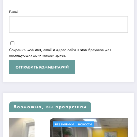
E-mail
Сохранить моё имя, email и адрес сайта в этом браузере для
последующих моих комментариев.
Возможно, вы пропустили
БЕЗ РУБРИКИ
НОВОСТИ