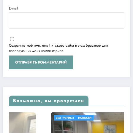
E-mail
Сохранить моё имя, email и адрес сайта в этом браузере для
последующих моих комментариев.
Возможно, вы пропустили
БЕЗ РУБРИКИ
НОВОСТИ