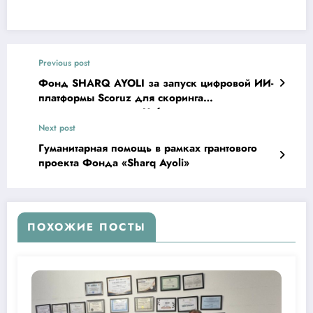
Previous post
Фонд SHARQ AYOLI за запуск цифровой ИИ-
платформы Scoruz для скоринга
юридических лиц в Узбекистане
Next post
Гуманитарная помощь в рамках грантового
проекта Фонда «Sharq Ayoli»
ПОХОЖИЕ ПОСТЫ