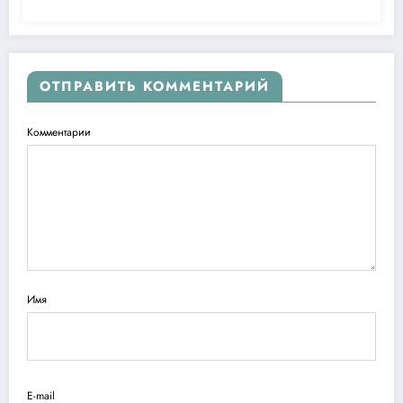
ОТПРАВИТЬ КОММЕНТАРИЙ
Комментарии
Имя
E-mail