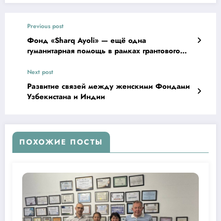
Previous post
Фонд «Sharq Ayoli» — ещё одна
гуманитарная помощь в рамках грантового
проекта
Next post
Развитие связей между женскими Фондами
Узбекистана и Индии
ПОХОЖИЕ ПОСТЫ