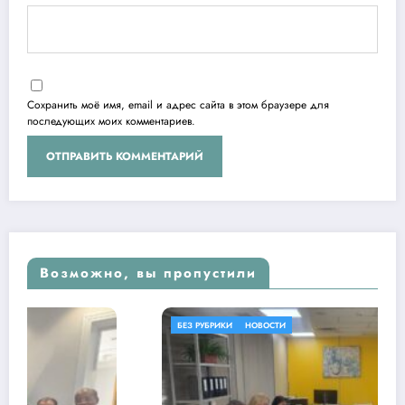
Сохранить моё имя, email и адрес сайта в этом браузере для
последующих моих комментариев.
Возможно, вы пропустили
БЕЗ РУБРИКИ
НОВОСТИ