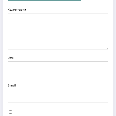
Комментарии
Имя
E-mail