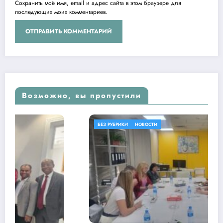
Сохранить моё имя, email и адрес сайта в этом браузере для
последующих моих комментариев.
Возможно, вы пропустили
БЕЗ РУБРИКИ
НОВОСТИ