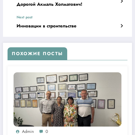
Дорогой Акмаль Холматович!
Next post
Инновации в строительстве
ПОХОЖИЕ ПОСТЫ
Admin
0