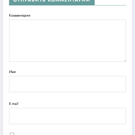
ОТПРАВИТЬ КОММЕНТАРИЙ
Комментарии
Имя
E-mail