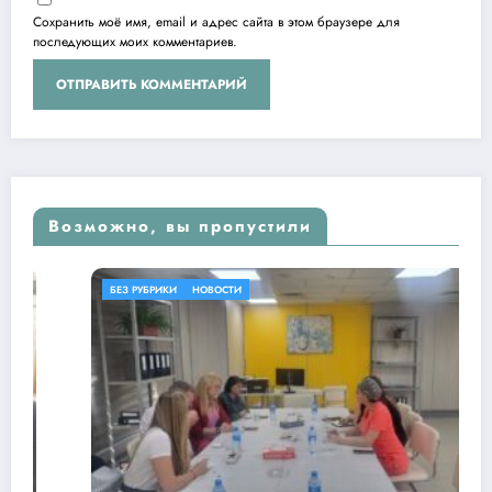
Сохранить моё имя, email и адрес сайта в этом браузере для
последующих моих комментариев.
Возможно, вы пропустили
БЕЗ РУБРИКИ
НОВОСТИ