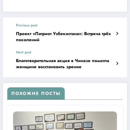
Previous post
Проект «Патриот Узбекистана»: Встреча трёх
поколений
Next post
Благотворительная акция в Чиназе помогла
женщине восстановить зрение
ПОХОЖИЕ ПОСТЫ