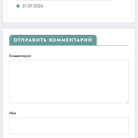
ташаббусларини тақдим этди
31.07.2026
ОТПРАВИТЬ КОММЕНТАРИЙ
Комментарии
Имя