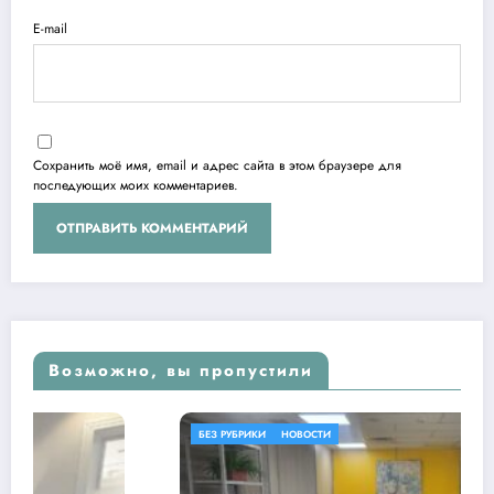
E-mail
Сохранить моё имя, email и адрес сайта в этом браузере для
последующих моих комментариев.
Возможно, вы пропустили
БЕЗ РУБРИКИ
НОВОСТИ