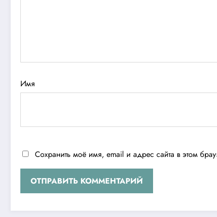
Имя
Сохранить моё имя, email и адрес сайта в этом бр