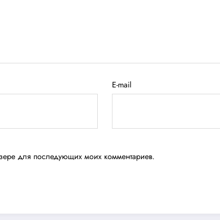
E-mail
аузере для последующих моих комментариев.