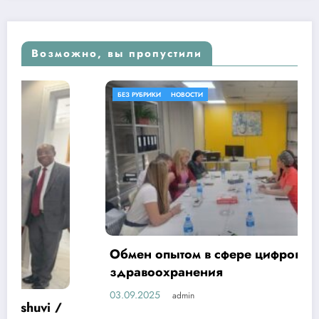
Возможно, вы пропустили
БЕЗ РУБРИКИ
НОВОСТИ
Обмен опытом в сфере цифровизации
здравоохранения
03.09.2025
admin