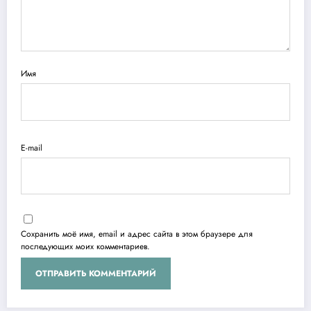
Имя
E-mail
Сохранить моё имя, email и адрес сайта в этом браузере для
последующих моих комментариев.