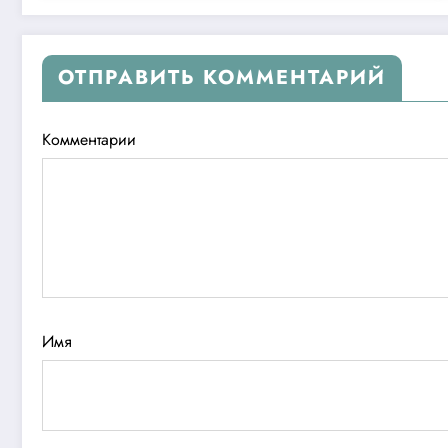
ОТПРАВИТЬ КОММЕНТАРИЙ
Комментарии
Имя