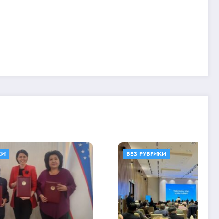
БЕЗ РУБРИКИ