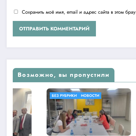
Сохранить моё имя, email и адрес сайта в этом бр
Возможно, вы пропустили
БЕЗ РУБРИКИ
НОВОСТИ
БЕЗ РУБР