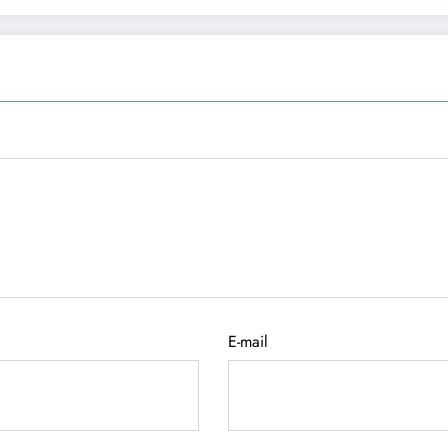
E-mail