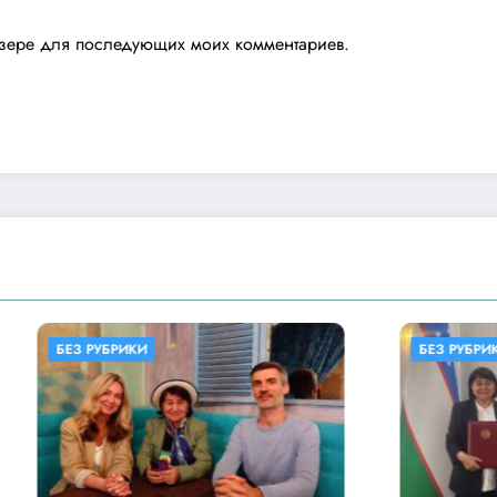
аузере для последующих моих комментариев.
ИКИ
БЕЗ РУБРИКИ