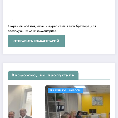
Сохранить моё имя, email и адрес сайта в этом браузере для
последующих моих комментариев.
Возможно, вы пропустили
БЕЗ РУБРИКИ
НОВОСТИ