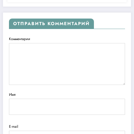
ОТПРАВИТЬ КОММЕНТАРИЙ
Комментарии
Имя
E-mail