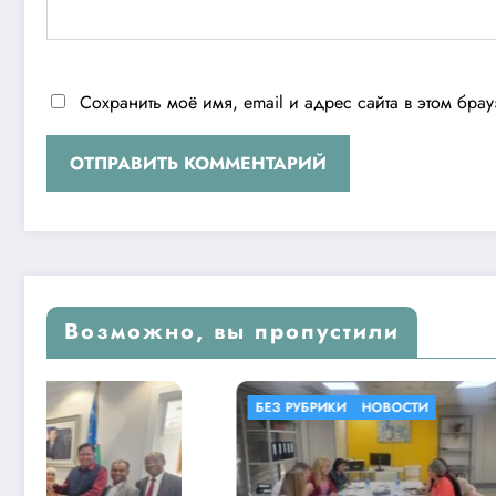
Сохранить моё имя, email и адрес сайта в этом бр
Возможно, вы пропустили
БЕЗ РУБРИКИ
НОВОСТИ
БЕЗ РУБР