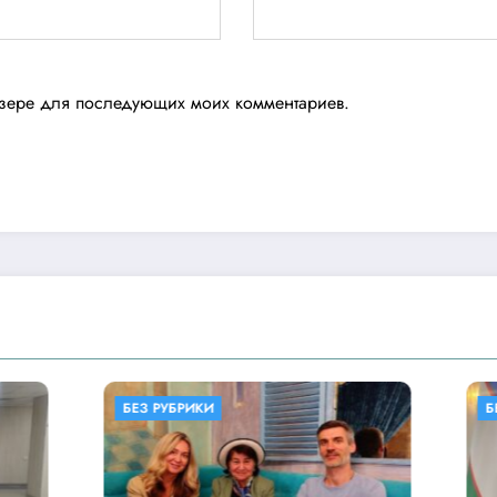
аузере для последующих моих комментариев.
ИКИ
БЕЗ РУБРИКИ