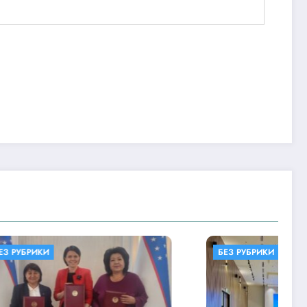
БЕЗ РУБРИКИ