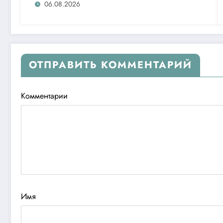
06.08.2026
ОТПРАВИТЬ КОММЕНТАРИЙ
Комментарии
Имя