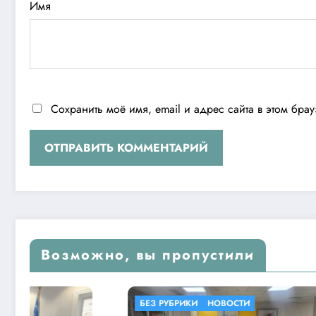
Имя
Сохранить моё имя, email и адрес сайта в этом бр
Возможно, вы пропустили
БЕЗ РУБРИКИ
НОВОСТИ
БЕЗ РУБР