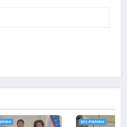
БЕЗ РУБРИКИ