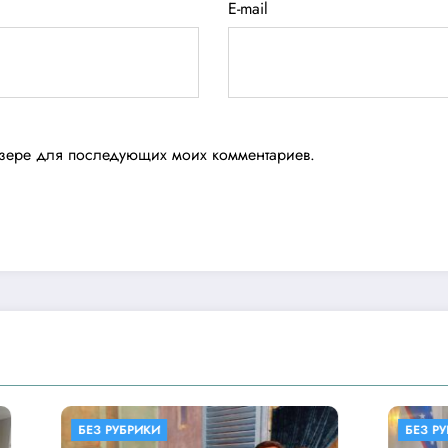
E-mail
аузере для последующих моих комментариев.
ИКИ
БЕЗ РУБРИКИ