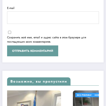
E-mail
Сохранить моё имя, email и адрес сайта в этом браузере для
последующих моих комментариев.
Возможно, вы пропустили
БЕЗ РУБРИКИ
НОВОСТИ