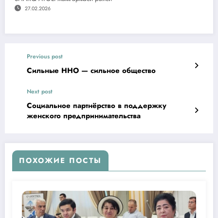
27.02.2026
Previous post
Сильные ННО — сильное общество
Next post
Социальное партнёрство в поддержку
женского предпринимательства
ПОХОЖИЕ ПОСТЫ