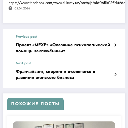
https://www.facebook.com/www.silkway.uz/posts/pfbid06BkCPEduV
05.04.2026
Previous post
Проект «МЕХР» «Оказание психологической
помощи заключённым»
Next post
Франчайзинг, скоринг и e-commerce в
развитии женского бизнеса
ПОХОЖИЕ ПОСТЫ