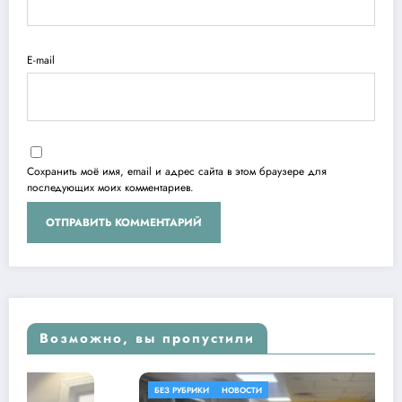
E-mail
Сохранить моё имя, email и адрес сайта в этом браузере для
последующих моих комментариев.
Возможно, вы пропустили
БЕЗ РУБРИКИ
НОВОСТИ