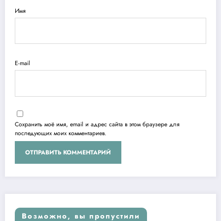
Имя
E-mail
Сохранить моё имя, email и адрес сайта в этом браузере для
последующих моих комментариев.
Возможно, вы пропустили