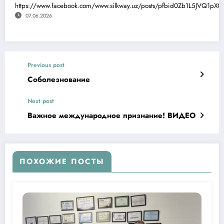
https://www.facebook.com/www.silkway.uz/posts/pfbid0Zb1L5JVQ1
07.06.2026
Previous post
Соболезнование
Next post
Важное международное признание! ВИДЕО
ПОХОЖИЕ ПОСТЫ