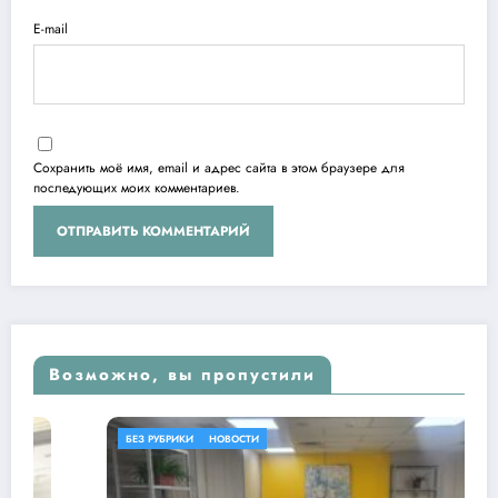
E-mail
Сохранить моё имя, email и адрес сайта в этом браузере для
последующих моих комментариев.
Возможно, вы пропустили
БЕЗ РУБРИКИ
НОВОСТИ