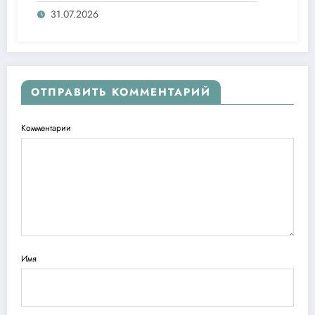
ташаббусларини тақдим этди
31.07.2026
ОТПРАВИТЬ КОММЕНТАРИЙ
Комментарии
Имя