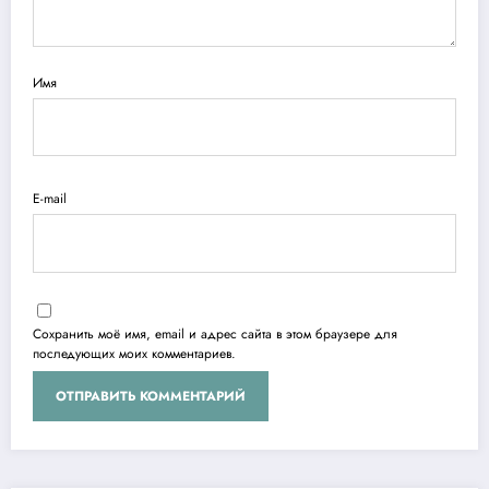
Имя
E-mail
Сохранить моё имя, email и адрес сайта в этом браузере для
последующих моих комментариев.