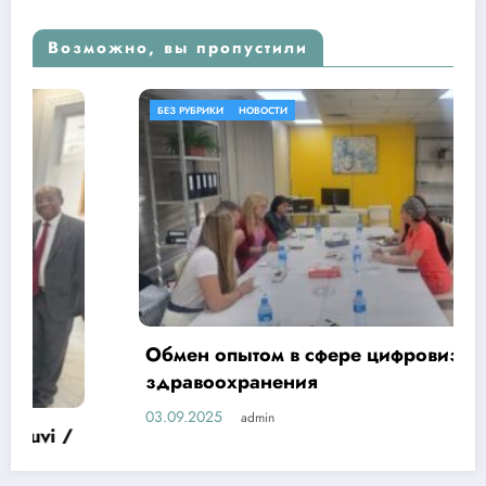
Возможно, вы пропустили
БЕЗ РУБРИКИ
НОВОСТИ
Обмен опытом в сфере цифровизации
здравоохранения
03.09.2025
admin