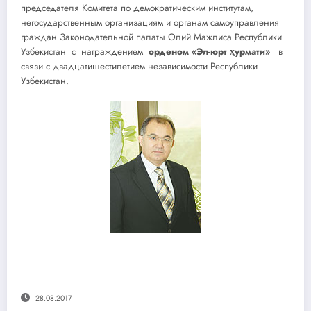
председателя Комитета по демократическим институтам,
негосударственным организациям и органам самоуправления
граждан Законодательной палаты Олий Мажлиса Республики
Узбекистан с награждением
орденом «Эл-юрт ҳурмати»
в
связи с двадцатишестилетием независимости Республики
Узбекистан.
28.08.2017