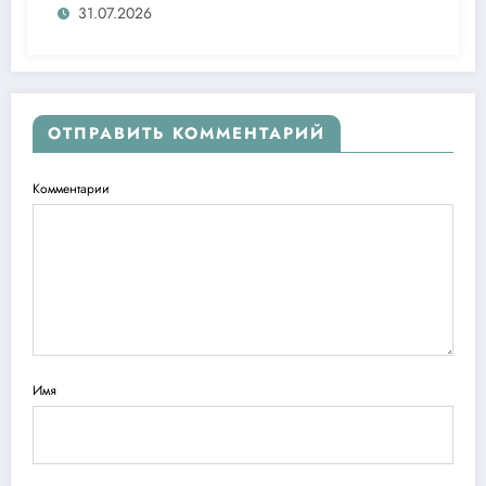
ташаббусларини тақдим этди
31.07.2026
ОТПРАВИТЬ КОММЕНТАРИЙ
Комментарии
Имя