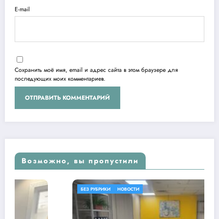
E-mail
Сохранить моё имя, email и адрес сайта в этом браузере для
последующих моих комментариев.
Возможно, вы пропустили
БЕЗ РУБРИКИ
НОВОСТИ