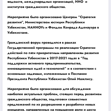
ведомств, международных организаций, ННО и
институтов гражданского общества.
Мероприятие было организовано Центром “Стратегия
развития”, Министерством юстиции Республики
Узбекистан, НАННОУз и Фондом Конрада Аденауэра в
Узбекистане.
Гражданский форум проводился в рамках
Государственной программы по реализации Стратегии
действий по пяти приоритетным направлениям развития
Республики Узбекистан в 2017-2021 годах в “Год
поддержки активного предпринимательства,
инновационных идей и технологий” и в соответствии с
основными задачами, изложенными в Послании
Президента Республики Узбекистан Олий Мажлису.
Мероприятие было организовано для обсуждения
наиболее актуальных проблем, стоящих перед развитием
гражданского общества, подготовки совместных
предложений по их разрешению и разработки новых
инициатив, направленных на повышение роли и места