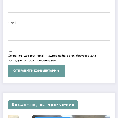
E-mail
Сохранить моё имя, email и адрес сайта в этом браузере для
последующих моих комментариев.
Возможно, вы пропустили