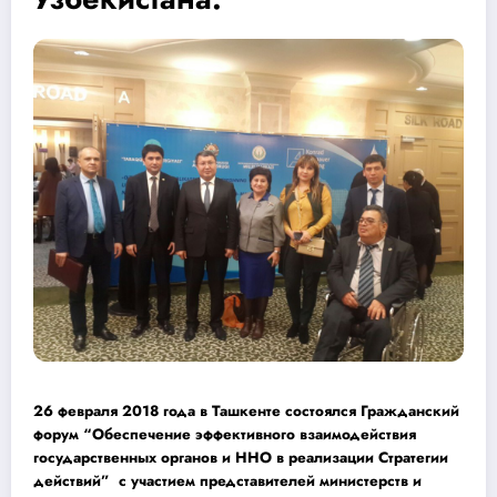
26 февраля 2018 года в Ташкенте состоялся Гражданский
форум “Обеспечение эффективного взаимодействия
государственных органов и ННО в реализации Стратегии
действий” с участием представителей министерств и