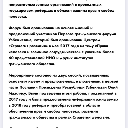
неправительственных организаций в проводимых
государством реформах в области защиты прав и свобод
человека.
Форум был организован на основе мнений и
предложений участников Первого гражданского форума
Узбекистана, который был организован Центром
«Стратегия развития» в мае 2017 года на тему «Права
человека и взаимное сотрудничество» с участием более
60 представителей ННО и других институтов
гражданского общества.
Мероприятие состояло из двух сессий, посвященных
основным идеям и предложениям, изложенным в первой
части Послания Президента Республики Узбекистан Олий
Мажлису. Были подведены итоги работы, проделанной в
2017 году и была предоставлена информация ожидаемых
в 2018 году реформ и преобразований в области
обеспечения прав и свобод человека, развития
гражданского общества в рамках Стратегии действий.