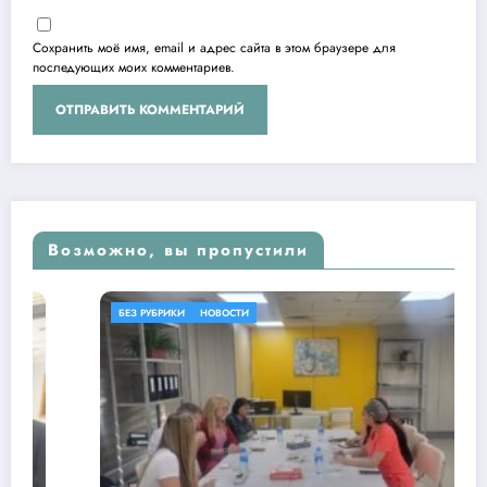
Сохранить моё имя, email и адрес сайта в этом браузере для
последующих моих комментариев.
Возможно, вы пропустили
БЕЗ РУБРИКИ
НОВОСТИ