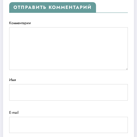
ОТПРАВИТЬ КОММЕНТАРИЙ
Комментарии
Имя
E-mail