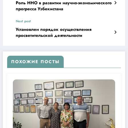
Роль ННО в развитии научно-экономического
прогресса Узбекистана
Next post
Установлен порядок осуществления
просветительской деятельности
ПОХОЖИЕ ПОСТЫ