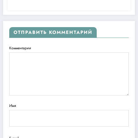
ОТПРАВИТЬ КОММЕНТАРИЙ
Комментарии
Имя