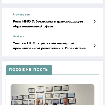
Previous post
Роль ННО Узбекистана в трансформации
образовательной сферы
Next post
Участие ННО в развитии четвёртой
промышленной революции в Узбекистане
ПОХОЖИЕ ПОСТЫ