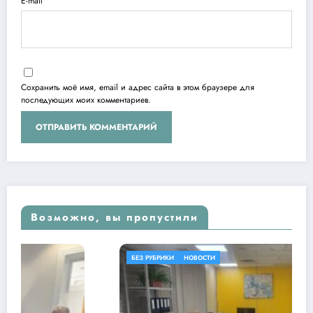
E-mail
Сохранить моё имя, email и адрес сайта в этом браузере для
последующих моих комментариев.
Возможно, вы пропустили
БЕЗ РУБРИКИ
НОВОСТИ