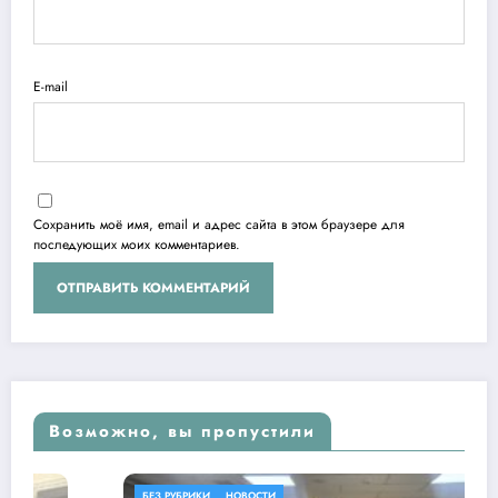
E-mail
Сохранить моё имя, email и адрес сайта в этом браузере для
последующих моих комментариев.
Возможно, вы пропустили
БЕЗ РУБРИКИ
НОВОСТИ