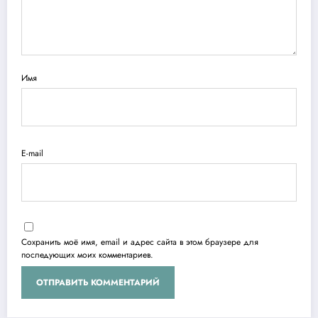
Имя
E-mail
Сохранить моё имя, email и адрес сайта в этом браузере для
последующих моих комментариев.