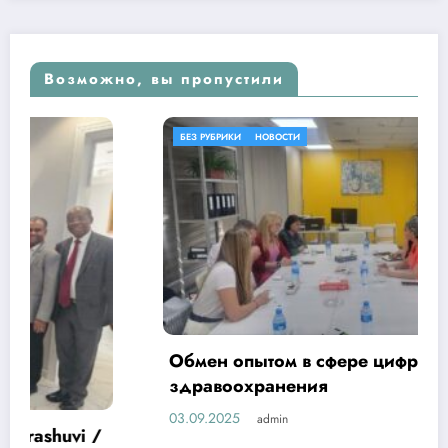
Возможно, вы пропустили
БЕЗ РУБРИКИ
НОВОСТИ
Обмен опытом в сфере цифровизации
здравоохранения
03.09.2025
admin