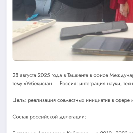
28 августа 2025 года в Ташкенте в офисе Междун
тему «Узбекистан — Россия: интеграция науки, те
Цель: реализация совместных инициатив в сфере
Состав российской делегации: