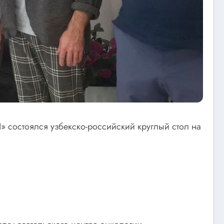
 состоялся узбекско-российский круглый стол на