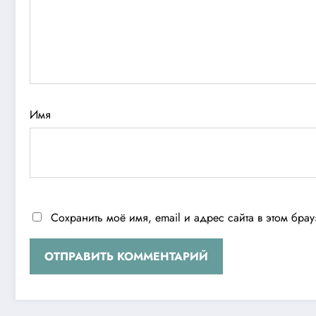
Имя
Сохранить моё имя, email и адрес сайта в этом бр