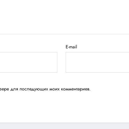
E-mail
аузере для последующих моих комментариев.