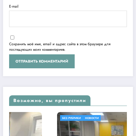
E-mail
Сохранить моё имя, email и адрес сайта в этом браузере для
последующих моих комментариев.
Возможно, вы пропустили
БЕЗ РУБРИКИ
НОВОСТИ