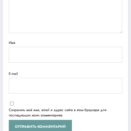
Имя
E-mail
Сохранить моё имя, email и адрес сайта в этом браузере для
последующих моих комментариев.