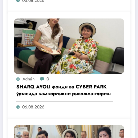
06.08.2026
Admin
0
SHARQ AYOLI фонди ва CYBER PARK
ўртасида ҳамкорликни ривожлантириш
06.08.2026