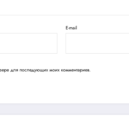
E-mail
аузере для последующих моих комментариев.