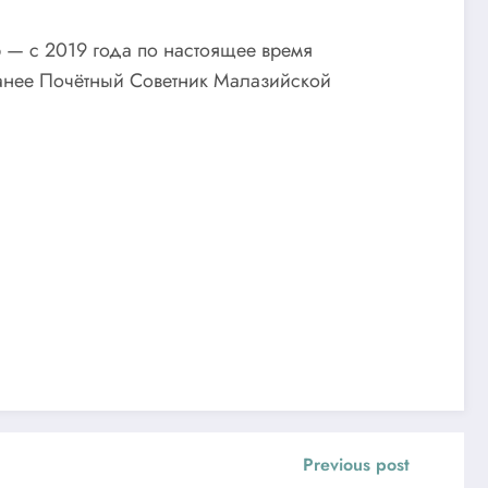
— с 2019 года по настоящее время
Ранее Почётный Советник Малазийской
Previous post