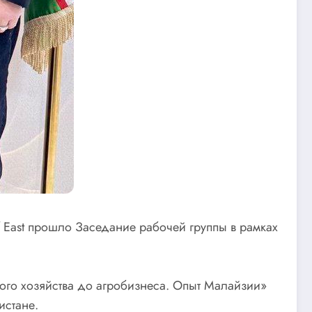
East прошло Заседание рабочей группы в рамках
ого хозяйства до агробизнеса. Опыт Малайзии»
истане.