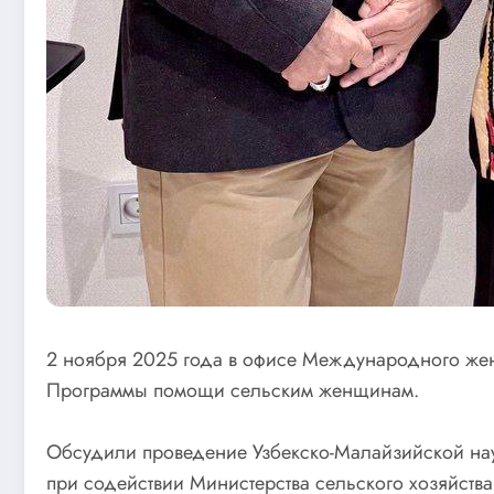
2 ноября 2025 года в офисе Международного жен
Программы помощи сельским женщинам.
Обсудили проведение Узбекско-Малайзийской науч
при содействии Министерства сельского хозяйства