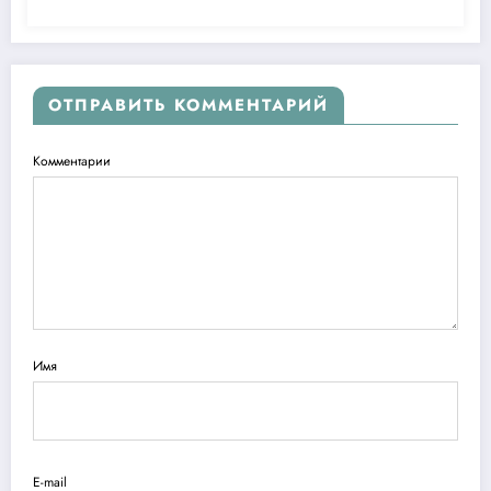
ОТПРАВИТЬ КОММЕНТАРИЙ
Комментарии
Имя
E-mail