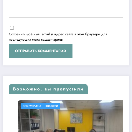
Сохранить моё имя, email и адрес сайта в этом браузере для
последующих моих комментариев.
Возможно, вы пропустили
БЕЗ РУБРИКИ
НОВОСТИ