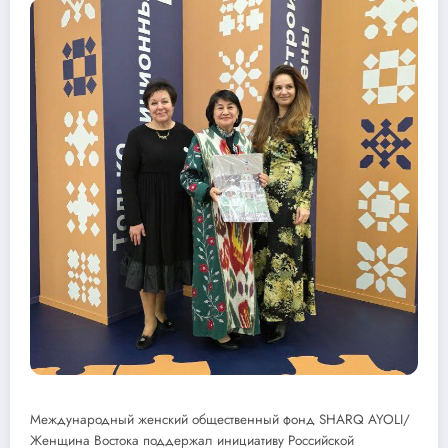
Международный женский общественный фонд SHARQ AYOLI/
Женщина Востока поддержал инициативу Российской