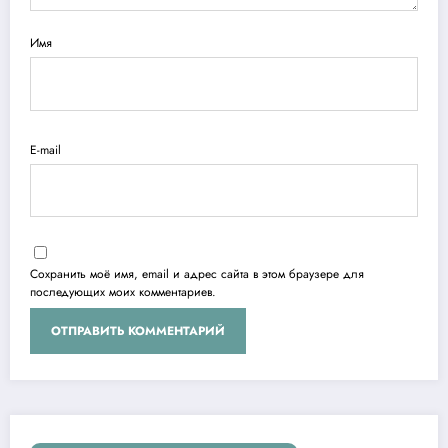
Имя
E-mail
Сохранить моё имя, email и адрес сайта в этом браузере для
последующих моих комментариев.