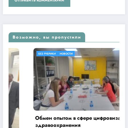
Возможно, вы пропустили
БЕЗ РУБРИКИ
НОВОСТИ
Обмен опытом в сфере цифровизации
здравоохранения