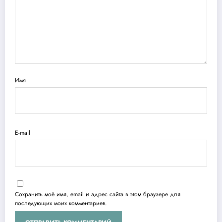
Имя
E-mail
Сохранить моё имя, email и адрес сайта в этом браузере для
последующих моих комментариев.